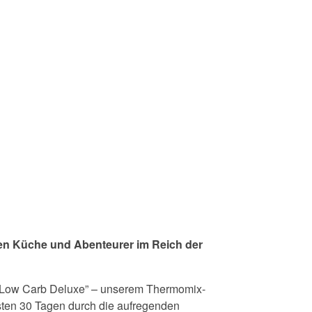
ten Küche und Abenteurer im Reich der
“Low Carb Deluxe” – unserem Thermomix-
sten 30 Tagen durch die aufregenden