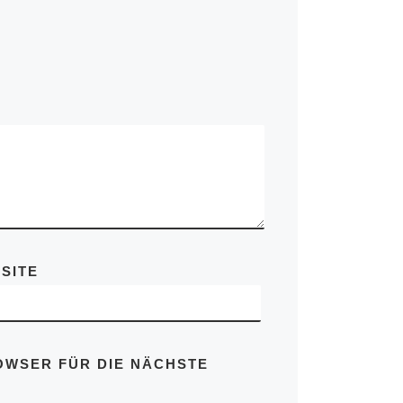
SITE
ROWSER FÜR DIE NÄCHSTE