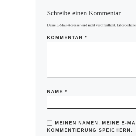
Schreibe einen Kommentar
Deine E-Mail-Adresse wird nicht veröffentlicht.
Erforderliche
KOMMENTAR
*
NAME
*
MEINEN NAMEN, MEINE E-MA
KOMMENTIERUNG SPEICHERN.