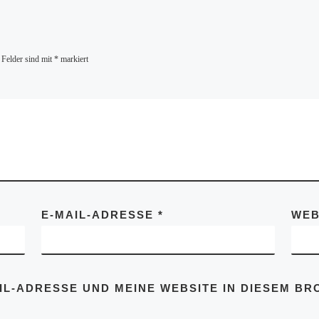
 Felder sind mit
*
markiert
E-MAIL-ADRESSE
*
WEB
IL-ADRESSE UND MEINE WEBSITE IN DIESEM B