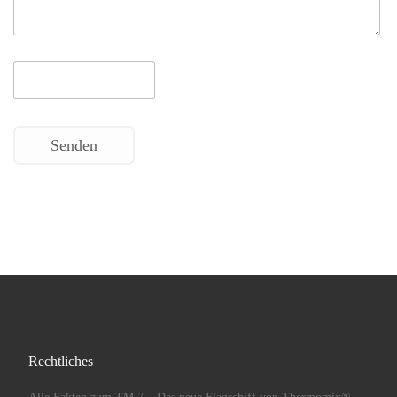
Senden
Rechtliches