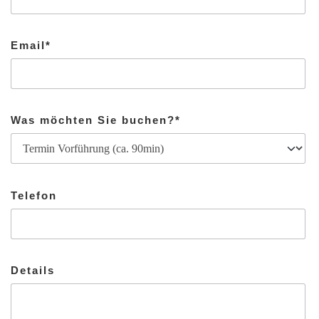
Email*
Was möchten Sie buchen?*
Telefon
Details