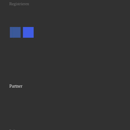
Registrieren
Partner