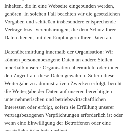
Inhalten, die in eine Webseite eingebunden werden,
gehören. In solchen Fall beachten wir die gesetzlichen
Vorgaben und schließen insbesondere entsprechende
Verträge bzw. Vereinbarungen, die dem Schutz Ihrer
Daten dienen, mit den Empfängern Ihrer Daten ab.
Datenübermittlung innerhalb der Organisation: Wir
können personenbezogene Daten an andere Stellen
innerhalb unserer Organisation übermitteln oder ihnen
den Zugriff auf diese Daten gewähren. Sofern diese
Weitergabe zu administrativen Zwecken erfolgt, beruht
die Weitergabe der Daten auf unseren berechtigten
unternehmerischen und betriebswirtschaftlichen
Interessen oder erfolgt, sofern sie Erfüllung unserer
vertragsbezogenen Verpflichtungen erforderlich ist oder
wenn eine Einwilligung der Betroffenen oder eine
gesetzliche Erlaubnis vorliegt.