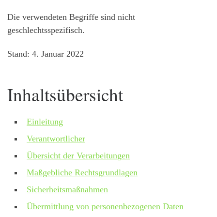
Die verwendeten Begriffe sind nicht
geschlechtsspezifisch.
Stand: 4. Januar 2022
Inhaltsübersicht
Einleitung
Verantwortlicher
Übersicht der Verarbeitungen
Maßgebliche Rechtsgrundlagen
Sicherheitsmaßnahmen
Übermittlung von personenbezogenen Daten