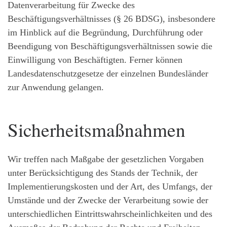
Datenverarbeitung für Zwecke des
Beschäftigungsverhältnisses (§ 26 BDSG), insbesondere
im Hinblick auf die Begründung, Durchführung oder
Beendigung von Beschäftigungsverhältnissen sowie die
Einwilligung von Beschäftigten. Ferner können
Landesdatenschutzgesetze der einzelnen Bundesländer
zur Anwendung gelangen.
Sicherheitsmaßnahmen
Wir treffen nach Maßgabe der gesetzlichen Vorgaben
unter Berücksichtigung des Stands der Technik, der
Implementierungskosten und der Art, des Umfangs, der
Umstände und der Zwecke der Verarbeitung sowie der
unterschiedlichen Eintrittswahrscheinlichkeiten und des