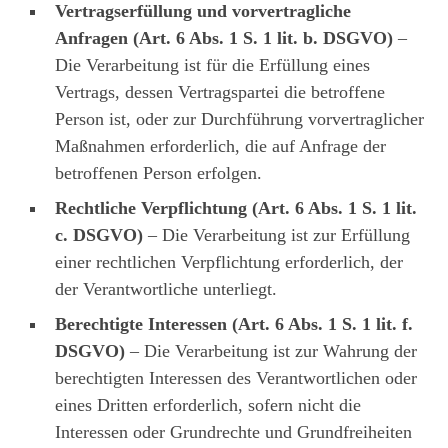
Vertragserfüllung und vorvertragliche
Anfragen (Art. 6 Abs. 1 S. 1 lit. b. DSGVO)
–
Die Verarbeitung ist für die Erfüllung eines
Vertrags, dessen Vertragspartei die betroffene
Person ist, oder zur Durchführung vorvertraglicher
Maßnahmen erforderlich, die auf Anfrage der
betroffenen Person erfolgen.
Rechtliche Verpflichtung (Art. 6 Abs. 1 S. 1 lit.
c. DSGVO)
– Die Verarbeitung ist zur Erfüllung
einer rechtlichen Verpflichtung erforderlich, der
der Verantwortliche unterliegt.
Berechtigte Interessen (Art. 6 Abs. 1 S. 1 lit. f.
DSGVO)
– Die Verarbeitung ist zur Wahrung der
berechtigten Interessen des Verantwortlichen oder
eines Dritten erforderlich, sofern nicht die
Interessen oder Grundrechte und Grundfreiheiten