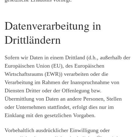
Datenverarbeitung in
Drittländern
Sofern wir Daten in einem Drittland (d.h., außerhalb der
Europäischen Union (EU), des Europäischen
Wirtschaftsraums (EWR)) verarbeiten oder die
Verarbeitung im Rahmen der Inanspruchnahme von
Diensten Dritter oder der Offenlegung bzw.
Übermittlung von Daten an andere Personen, Stellen
oder Unternehmen stattfindet, erfolgt dies nur im
Einklang mit den gesetzlichen Vorgaben.
Vorbehaltlich ausdrücklicher Einwilligung oder