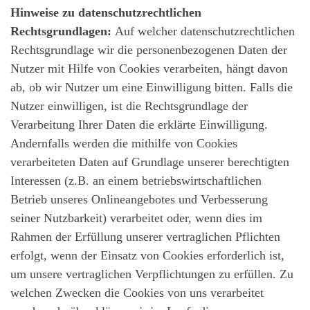
Hinweise zu datenschutzrechtlichen
Rechtsgrundlagen:
Auf welcher datenschutzrechtlichen
Rechtsgrundlage wir die personenbezogenen Daten der
Nutzer mit Hilfe von Cookies verarbeiten, hängt davon
ab, ob wir Nutzer um eine Einwilligung bitten. Falls die
Nutzer einwilligen, ist die Rechtsgrundlage der
Verarbeitung Ihrer Daten die erklärte Einwilligung.
Andernfalls werden die mithilfe von Cookies
verarbeiteten Daten auf Grundlage unserer berechtigten
Interessen (z.B. an einem betriebswirtschaftlichen
Betrieb unseres Onlineangebotes und Verbesserung
seiner Nutzbarkeit) verarbeitet oder, wenn dies im
Rahmen der Erfüllung unserer vertraglichen Pflichten
erfolgt, wenn der Einsatz von Cookies erforderlich ist,
um unsere vertraglichen Verpflichtungen zu erfüllen. Zu
welchen Zwecken die Cookies von uns verarbeitet