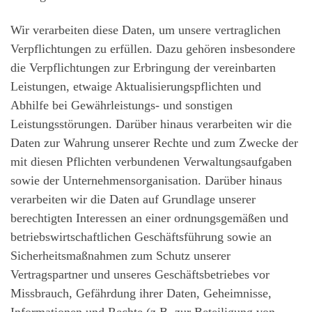
Wir verarbeiten diese Daten, um unsere vertraglichen
Verpflichtungen zu erfüllen. Dazu gehören insbesondere
die Verpflichtungen zur Erbringung der vereinbarten
Leistungen, etwaige Aktualisierungspflichten und
Abhilfe bei Gewährleistungs- und sonstigen
Leistungsstörungen. Darüber hinaus verarbeiten wir die
Daten zur Wahrung unserer Rechte und zum Zwecke der
mit diesen Pflichten verbundenen Verwaltungsaufgaben
sowie der Unternehmensorganisation. Darüber hinaus
verarbeiten wir die Daten auf Grundlage unserer
berechtigten Interessen an einer ordnungsgemäßen und
betriebswirtschaftlichen Geschäftsführung sowie an
Sicherheitsmaßnahmen zum Schutz unserer
Vertragspartner und unseres Geschäftsbetriebes vor
Missbrauch, Gefährdung ihrer Daten, Geheimnisse,
Informationen und Rechte (z.B. zur Beteiligung von