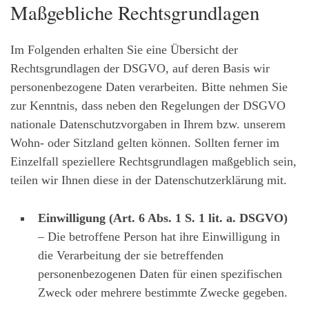
Maßgebliche Rechtsgrundlagen
Im Folgenden erhalten Sie eine Übersicht der
Rechtsgrundlagen der DSGVO, auf deren Basis wir
personenbezogene Daten verarbeiten. Bitte nehmen Sie
zur Kenntnis, dass neben den Regelungen der DSGVO
nationale Datenschutzvorgaben in Ihrem bzw. unserem
Wohn- oder Sitzland gelten können. Sollten ferner im
Einzelfall speziellere Rechtsgrundlagen maßgeblich sein,
teilen wir Ihnen diese in der Datenschutzerklärung mit.
Einwilligung (Art. 6 Abs. 1 S. 1 lit. a. DSGVO)
– Die betroffene Person hat ihre Einwilligung in
die Verarbeitung der sie betreffenden
personenbezogenen Daten für einen spezifischen
Zweck oder mehrere bestimmte Zwecke gegeben.