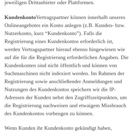
jeweiligen Drittanbieter oder Plattformen.
Kundenkonto
Vertragspartner können innerhalb unseres
Onlineangebotes ein Konto anlegen (z.B. Kunden- bzw.
Nutzerkonto, kurz “Kundenkonto”). Falls die
Registrierung eines Kundenkontos erforderlich ist,
werden Vertragspartner hierauf ebenso hingewiesen wie
auf die für die Registrierung erforderlichen Angaben. Die
Kundenkonten sind nicht öffentlich und können von
Suchmaschinen nicht indexiert werden. Im Rahmen der
Registrierung sowie anschließender Anmeldungen und
Nutzungen des Kundenkontos speichern wir die IP-
Adressen der Kunden nebst den Zugriffszeitpunkten, um
die Registrierung nachweisen und etwaigem Missbrauch
des Kundenkontos vorbeugen zu können.
Wenn Kunden ihr Kundenkonto gekündigt haben,