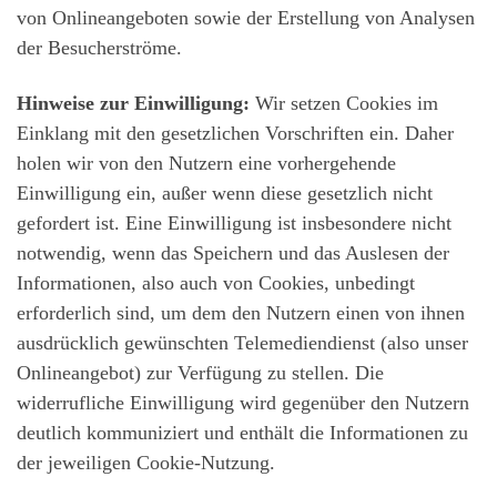
von Onlineangeboten sowie der Erstellung von Analysen
der Besucherströme.
Hinweise zur Einwilligung:
Wir setzen Cookies im
Einklang mit den gesetzlichen Vorschriften ein. Daher
holen wir von den Nutzern eine vorhergehende
Einwilligung ein, außer wenn diese gesetzlich nicht
gefordert ist. Eine Einwilligung ist insbesondere nicht
notwendig, wenn das Speichern und das Auslesen der
Informationen, also auch von Cookies, unbedingt
erforderlich sind, um dem den Nutzern einen von ihnen
ausdrücklich gewünschten Telemediendienst (also unser
Onlineangebot) zur Verfügung zu stellen. Die
widerrufliche Einwilligung wird gegenüber den Nutzern
deutlich kommuniziert und enthält die Informationen zu
der jeweiligen Cookie-Nutzung.