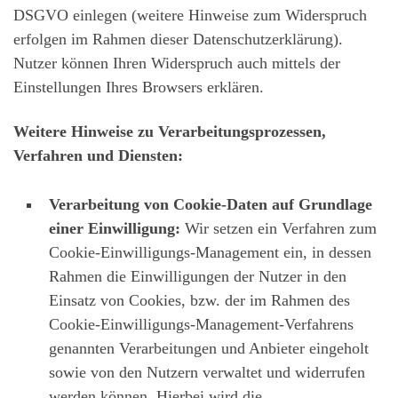
DSGVO einlegen (weitere Hinweise zum Widerspruch
erfolgen im Rahmen dieser Datenschutzerklärung).
Nutzer können Ihren Widerspruch auch mittels der
Einstellungen Ihres Browsers erklären.
Weitere Hinweise zu Verarbeitungsprozessen,
Verfahren und Diensten:
Verarbeitung von Cookie-Daten auf Grundlage
einer Einwilligung:
Wir setzen ein Verfahren zum
Cookie-Einwilligungs-Management ein, in dessen
Rahmen die Einwilligungen der Nutzer in den
Einsatz von Cookies, bzw. der im Rahmen des
Cookie-Einwilligungs-Management-Verfahrens
genannten Verarbeitungen und Anbieter eingeholt
sowie von den Nutzern verwaltet und widerrufen
werden können. Hierbei wird die