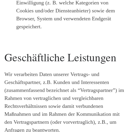
Einwilligung (z. B. welche Kategorien von
Cookies und/oder Diensteanbieter) sowie dem
Browser, System und verwendeten Endgerät
gespeichert.
Geschäftliche Leistungen
Wir verarbeiten Daten unserer Vertrags- und
Geschäftspartner, z.B. Kunden und Interessenten
(zusammenfassend bezeichnet als “Vertragspartner”) im
Rahmen von vertraglichen und vergleichbaren
Rechtsverhältnissen sowie damit verbundenen
Maßnahmen und im Rahmen der Kommunikation mit
den Vertragspartnern (oder vorvertraglich), z.B., um
Anfragen zu beantworten.