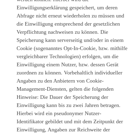
Einwilligungserklärung gespeichert, um deren
Abfrage nicht erneut wiederholen zu müssen und
die Einwilligung entsprechend der gesetzlichen
Verpflichtung nachweisen zu können. Die
Speicherung kann serverseitig und/oder in einem
Cookie (sogenanntes Opt-In-Cookie, bzw. mithilfe
vergleichbarer Technologien) erfolgen, um die
Einwilligung einem Nutzer, bzw. dessen Gerät
zuordnen zu können. Vorbehaltlich individueller
Angaben zu den Anbietern von Cookie-
Management-Diensten, gelten die folgenden
Hinweise: Die Dauer der Speicherung der
Einwilligung kann bis zu zwei Jahren betragen.
Hierbei wird ein pseudonymer Nutzer-
Identifikator gebildet und mit dem Zeitpunkt der
Einwilligung, Angaben zur Reichweite der