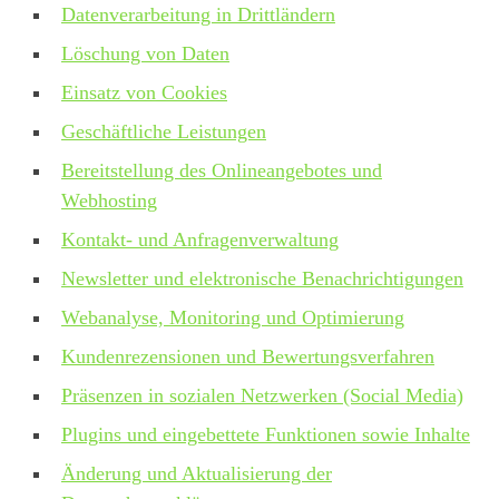
Datenverarbeitung in Drittländern
Löschung von Daten
Einsatz von Cookies
Geschäftliche Leistungen
Bereitstellung des Onlineangebotes und
Webhosting
Kontakt- und Anfragenverwaltung
Newsletter und elektronische Benachrichtigungen
Webanalyse, Monitoring und Optimierung
Kundenrezensionen und Bewertungsverfahren
Präsenzen in sozialen Netzwerken (Social Media)
Plugins und eingebettete Funktionen sowie Inhalte
Änderung und Aktualisierung der