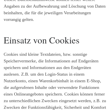
Angaben zu der Aufbewahrung und Löschung von Daten
beinhalten, die für die jeweiligen Verarbeitungen
vorrangig gelten.
Einsatz von Cookies
Cookies sind kleine Textdateien, bzw. sonstige
Speichervermerke, die Informationen auf Endgeräten
speichern und Informationen aus den Endgeräten
auslesen. Z.B. um den Login-Status in einem
Nutzerkonto, einen Warenkorbinhalt in einem E-Shop,
die aufgerufenen Inhalte oder verwendete Funktionen
eines Onlineangebotes speichern. Cookies können ferner
zu unterschiedlichen Zwecken eingesetzt werden, z.B. zu
Zwecken der Funktionsfähigkeit, Sicherheit und Komfort