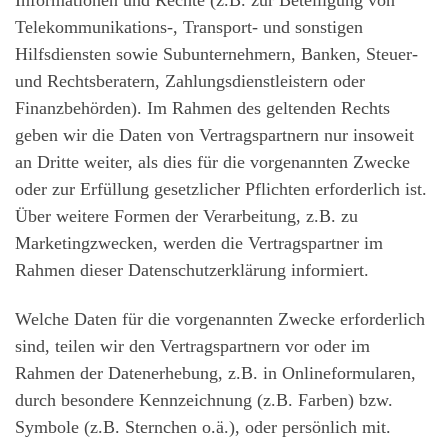
Telekommunikations-, Transport- und sonstigen
Hilfsdiensten sowie Subunternehmern, Banken, Steuer-
und Rechtsberatern, Zahlungsdienstleistern oder
Finanzbehörden). Im Rahmen des geltenden Rechts
geben wir die Daten von Vertragspartnern nur insoweit
an Dritte weiter, als dies für die vorgenannten Zwecke
oder zur Erfüllung gesetzlicher Pflichten erforderlich ist.
Über weitere Formen der Verarbeitung, z.B. zu
Marketingzwecken, werden die Vertragspartner im
Rahmen dieser Datenschutzerklärung informiert.
Welche Daten für die vorgenannten Zwecke erforderlich
sind, teilen wir den Vertragspartnern vor oder im
Rahmen der Datenerhebung, z.B. in Onlineformularen,
durch besondere Kennzeichnung (z.B. Farben) bzw.
Symbole (z.B. Sternchen o.ä.), oder persönlich mit.