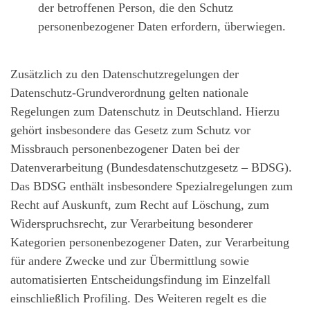
der betroffenen Person, die den Schutz
personenbezogener Daten erfordern, überwiegen.
Zusätzlich zu den Datenschutzregelungen der
Datenschutz-Grundverordnung gelten nationale
Regelungen zum Datenschutz in Deutschland. Hierzu
gehört insbesondere das Gesetz zum Schutz vor
Missbrauch personenbezogener Daten bei der
Datenverarbeitung (Bundesdatenschutzgesetz – BDSG).
Das BDSG enthält insbesondere Spezialregelungen zum
Recht auf Auskunft, zum Recht auf Löschung, zum
Widerspruchsrecht, zur Verarbeitung besonderer
Kategorien personenbezogener Daten, zur Verarbeitung
für andere Zwecke und zur Übermittlung sowie
automatisierten Entscheidungsfindung im Einzelfall
einschließlich Profiling. Des Weiteren regelt es die