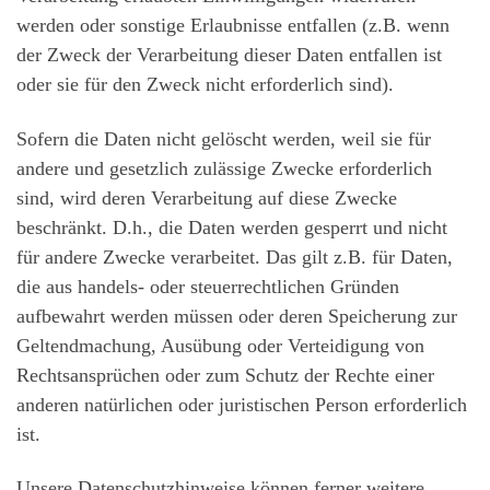
werden oder sonstige Erlaubnisse entfallen (z.B. wenn
der Zweck der Verarbeitung dieser Daten entfallen ist
oder sie für den Zweck nicht erforderlich sind).
Sofern die Daten nicht gelöscht werden, weil sie für
andere und gesetzlich zulässige Zwecke erforderlich
sind, wird deren Verarbeitung auf diese Zwecke
beschränkt. D.h., die Daten werden gesperrt und nicht
für andere Zwecke verarbeitet. Das gilt z.B. für Daten,
die aus handels- oder steuerrechtlichen Gründen
aufbewahrt werden müssen oder deren Speicherung zur
Geltendmachung, Ausübung oder Verteidigung von
Rechtsansprüchen oder zum Schutz der Rechte einer
anderen natürlichen oder juristischen Person erforderlich
ist.
Unsere Datenschutzhinweise können ferner weitere