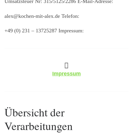
Umsatzsteuer Nr: 315/5125/2286 E-Mail-Adresse:
alex@kochen-mit-alex.de Telefon:
+49 (0) 231 – 13725287 Impressum:
Impressum
Übersicht der
Verarbeitungen