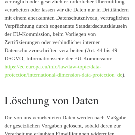
vertraglich oder gesetzlich erforderlicher Übermittlung
verarbeiten oder lassen wir die Daten nur in Drittländern
mit einem anerkannten Datenschutzniveau, vertraglichen
Verpflichtung durch sogenannte Standardschutzklauseln
der EU-Kommission, beim Vorliegen von
Zertifizierungen oder verbindlicher internen
Datenschutzvorschriften verarbeiten (Art. 44 bis 49
DSGVO, Informationsseite der EU-Kommission:
https://ec.europa.eu/info/law/law-topic/data-
protection/international-dimension-data-protection_de
).
Löschung von Daten
Die von uns verarbeiteten Daten werden nach Maßgabe
der gesetzlichen Vorgaben gelöscht, sobald deren zur
Verarbeitung erlaubten Einwilligungen widerrufen