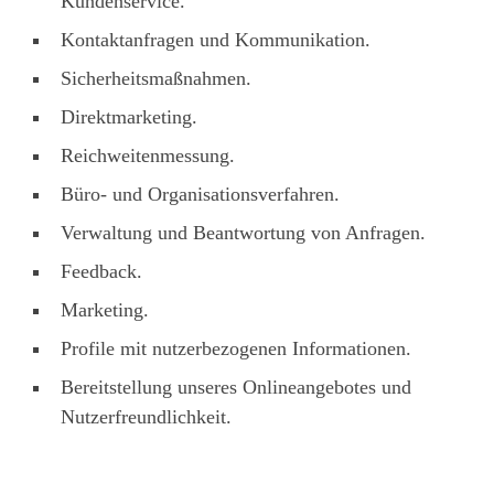
Kundenservice.
Kontaktanfragen und Kommunikation.
Sicherheitsmaßnahmen.
Direktmarketing.
Reichweitenmessung.
Büro- und Organisationsverfahren.
Verwaltung und Beantwortung von Anfragen.
Feedback.
Marketing.
Profile mit nutzerbezogenen Informationen.
Bereitstellung unseres Onlineangebotes und
Nutzerfreundlichkeit.