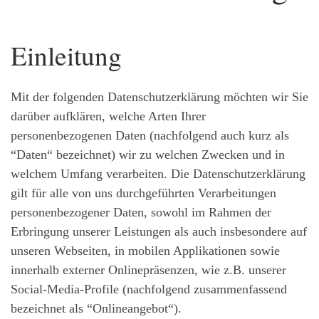
Einleitung
Mit der folgenden Datenschutzerklärung möchten wir Sie
darüber aufklären, welche Arten Ihrer
personenbezogenen Daten (nachfolgend auch kurz als
“Daten“ bezeichnet) wir zu welchen Zwecken und in
welchem Umfang verarbeiten. Die Datenschutzerklärung
gilt für alle von uns durchgeführten Verarbeitungen
personenbezogener Daten, sowohl im Rahmen der
Erbringung unserer Leistungen als auch insbesondere auf
unseren Webseiten, in mobilen Applikationen sowie
innerhalb externer Onlinepräsenzen, wie z.B. unserer
Social-Media-Profile (nachfolgend zusammenfassend
bezeichnet als “Onlineangebot“).