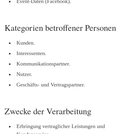
Event-Daten (Facebook).
Kategorien betroffener Personen
Kunden.
Interessenten.
Kommunikationspartner.
Nutzer.
Geschäfts- und Vertragspartner.
Zwecke der Verarbeitung
Erbringung vertraglicher Leistungen und