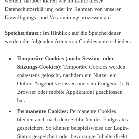
werden, darüber klären wir im Laufe dieser
Datenschutzerklärung oder im Rahmen von unseren
Einwilligungs- und Verarbeitungsprozessen auf.
Speicherdauer:
Im Hinblick auf die Speicherdauer
werden die folgenden Arten von Cookies unterschieden:
Temporäre Cookies (auch: Session- oder
Sitzungs-Cookies):
Temporäre Cookies werden
spätestens gelöscht, nachdem ein Nutzer ein
Online-Angebot verlassen und sein Endgerät (z.B.
Browser oder mobile Applikation) geschlossen
hat.
Permanente Cookies:
Permanente Cookies
bleiben auch nach dem Schließen des Endgerätes
gespeichert. So können beispielsweise der Login-
Status gespeichert oder bevorzugte Inhalte direkt