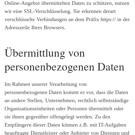
Online-Angebot übermittelten Daten zu schützen, nutzen
wir eine SSL-Verschlüsselung. Sie erkennen derart
verschlüsselte Verbindungen an dem Präfix https:// in der
Adresszeile Ihres Browsers.
Übermittlung von
personenbezogenen Daten
Im Rahmen unserer Verarbeitung von
personenbezogenen Daten kommt es vor, dass die Daten
an andere Stellen, Unternehmen, rechtlich selbstständige
Organisationseinheiten oder Personen übermittelt oder
sie ihnen gegenüber offengelegt werden. Zu den
Empfängern dieser Daten können z.B. mit IT-Aufgaben
beauftragte Dienstleister oder Anbieter von Diensten und