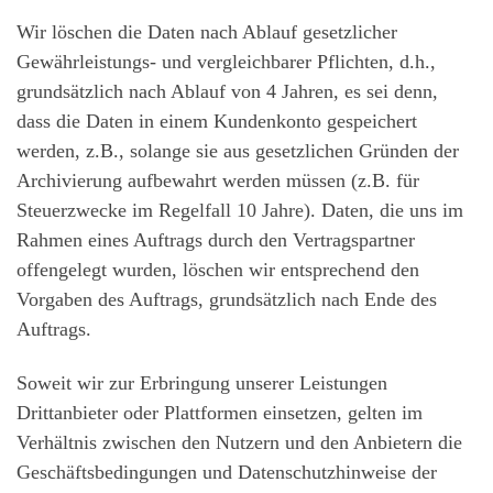
Wir löschen die Daten nach Ablauf gesetzlicher
Gewährleistungs- und vergleichbarer Pflichten, d.h.,
grundsätzlich nach Ablauf von 4 Jahren, es sei denn,
dass die Daten in einem Kundenkonto gespeichert
werden, z.B., solange sie aus gesetzlichen Gründen der
Archivierung aufbewahrt werden müssen (z.B. für
Steuerzwecke im Regelfall 10 Jahre). Daten, die uns im
Rahmen eines Auftrags durch den Vertragspartner
offengelegt wurden, löschen wir entsprechend den
Vorgaben des Auftrags, grundsätzlich nach Ende des
Auftrags.
Soweit wir zur Erbringung unserer Leistungen
Drittanbieter oder Plattformen einsetzen, gelten im
Verhältnis zwischen den Nutzern und den Anbietern die
Geschäftsbedingungen und Datenschutzhinweise der