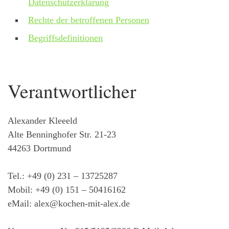
Datenschutzerklärung
Rechte der betroffenen Personen
Begriffsdefinitionen
Verantwortlicher
Alexander Kleeeld
Alte Benninghofer Str. 21-23
44263 Dortmund
Tel.: +49 (0) 231 – 13725287
Mobil: +49 (0) 151 – 50416162
eMail: alex@kochen-mit-alex.de