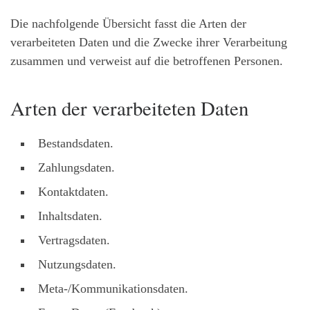
Die nachfolgende Übersicht fasst die Arten der
verarbeiteten Daten und die Zwecke ihrer Verarbeitung
zusammen und verweist auf die betroffenen Personen.
Arten der verarbeiteten Daten
Bestandsdaten.
Zahlungsdaten.
Kontaktdaten.
Inhaltsdaten.
Vertragsdaten.
Nutzungsdaten.
Meta-/Kommunikationsdaten.