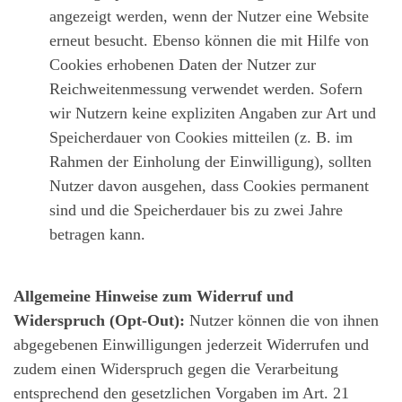
angezeigt werden, wenn der Nutzer eine Website
erneut besucht. Ebenso können die mit Hilfe von
Cookies erhobenen Daten der Nutzer zur
Reichweitenmessung verwendet werden. Sofern
wir Nutzern keine expliziten Angaben zur Art und
Speicherdauer von Cookies mitteilen (z. B. im
Rahmen der Einholung der Einwilligung), sollten
Nutzer davon ausgehen, dass Cookies permanent
sind und die Speicherdauer bis zu zwei Jahre
betragen kann.
Allgemeine Hinweise zum Widerruf und
Widerspruch (Opt-Out):
Nutzer können die von ihnen
abgegebenen Einwilligungen jederzeit Widerrufen und
zudem einen Widerspruch gegen die Verarbeitung
entsprechend den gesetzlichen Vorgaben im Art. 21