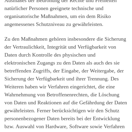
Ausmaßes der Bedrohung der Rechte und Freiheiten
natürlicher Personen geeignete technische und
organisatorische Maßnahmen, um ein dem Risiko
angemessenes Schutzniveau zu gewährleisten.
Zu den Maßnahmen gehören insbesondere die Sicherung
der Vertraulichkeit, Integrität und Verfügbarkeit von
Daten durch Kontrolle des physischen und
elektronischen Zugangs zu den Daten als auch des sie
betreffenden Zugriffs, der Eingabe, der Weitergabe, der
Sicherung der Verfügbarkeit und ihrer Trennung. Des
Weiteren haben wir Verfahren eingerichtet, die eine
Wahrnehmung von Betroffenenrechten, die Löschung
von Daten und Reaktionen auf die Gefährdung der Daten
gewährleisten. Ferner berücksichtigen wir den Schutz
personenbezogener Daten bereits bei der Entwicklung
bzw. Auswahl von Hardware, Software sowie Verfahren