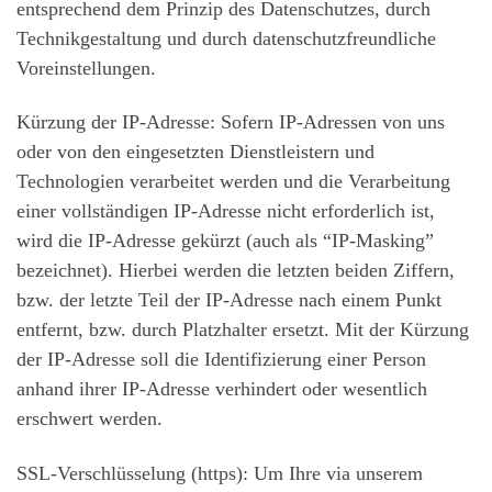
entsprechend dem Prinzip des Datenschutzes, durch
Technikgestaltung und durch datenschutzfreundliche
Voreinstellungen.
Kürzung der IP-Adresse: Sofern IP-Adressen von uns
oder von den eingesetzten Dienstleistern und
Technologien verarbeitet werden und die Verarbeitung
einer vollständigen IP-Adresse nicht erforderlich ist,
wird die IP-Adresse gekürzt (auch als “IP-Masking”
bezeichnet). Hierbei werden die letzten beiden Ziffern,
bzw. der letzte Teil der IP-Adresse nach einem Punkt
entfernt, bzw. durch Platzhalter ersetzt. Mit der Kürzung
der IP-Adresse soll die Identifizierung einer Person
anhand ihrer IP-Adresse verhindert oder wesentlich
erschwert werden.
SSL-Verschlüsselung (https): Um Ihre via unserem