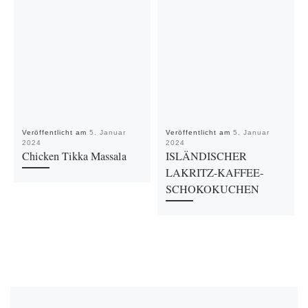
Veröffentlicht am
5. Januar
Veröffentlicht am
5. Januar
2024
2024
Chicken Tikka Massala
ISLÄNDISCHER
LAKRITZ-KAFFEE-
SCHOKOKUCHEN