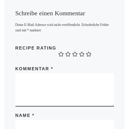
Schreibe einen Kommentar
Deine E-Mail-Adresse wird nicht veröffentlicht.
Erforderliche Felder
sind mit
*
markiert
RECIPE RATING
KOMMENTAR
*
NAME
*