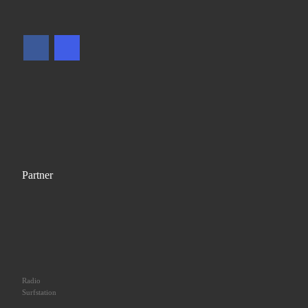
Partner
Radio
Surfstation