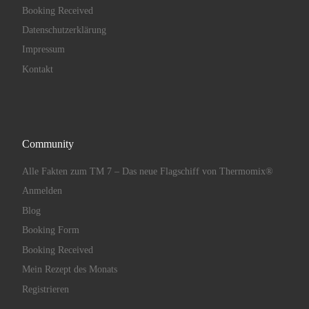
Booking Received
Datenschutzerklärung
Impressum
Kontakt
Community
Alle Fakten zum TM 7 – Das neue Flagschiff von Thermomix®
Anmelden
Blog
Booking Form
Booking Received
Mein Rezept des Monats
Registrieren