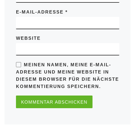
E-MAIL-ADRESSE
*
WEBSITE
MEINEN NAMEN, MEINE E-MAIL-
ADRESSE UND MEINE WEBSITE IN
DIESEM BROWSER FÜR DIE NÄCHSTE
KOMMENTIERUNG SPEICHERN.