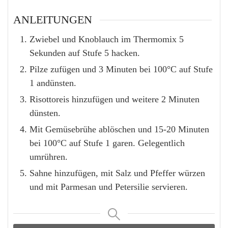
ANLEITUNGEN
Zwiebel und Knoblauch im Thermomix 5
Sekunden auf Stufe 5 hacken.
Pilze zufügen und 3 Minuten bei 100°C auf Stufe
1 andünsten.
Risottoreis hinzufügen und weitere 2 Minuten
dünsten.
Mit Gemüsebrühe ablöschen und 15-20 Minuten
bei 100°C auf Stufe 1 garen. Gelegentlich
umrühren.
Sahne hinzufügen, mit Salz und Pfeffer würzen
und mit Parmesan und Petersilie servieren.