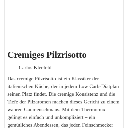
Cremiges Pilzrisotto
Carlos Kleefeld
Das cremige Pilzrisotto ist ein Klassiker der
italienischen Küche, der in jedem Low Carb-Diätplan
seinen Platz findet. Die cremige Konsistenz und die
Tiefe der Pilzaromen machen dieses Gericht zu einem
wahren Gaumenschmaus. Mit dem Thermomix
gelingt es einfach und unkompliziert – ein
gemütliches Abendessen, das jeden Feinschmecker